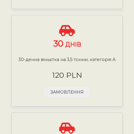
30
ДНІВ
30-денна віньєтка на 3,5 тонни, категорія А
120 PLN
ЗАМОВЛЕННЯ