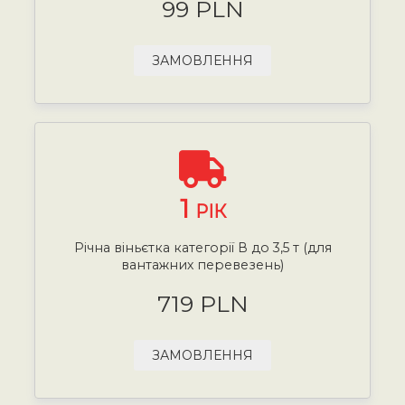
99 PLN
ЗАМОВЛЕННЯ
1
РІК
Річна віньєтка категорії В до 3,5 т (для
вантажних перевезень)
719 PLN
ЗАМОВЛЕННЯ