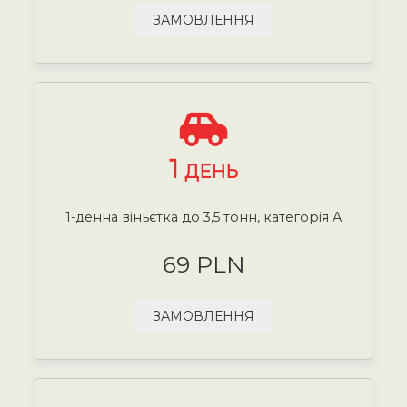
ЗАМОВЛЕННЯ
1
ДЕНЬ
1-денна віньєтка до 3,5 тонн, категорія А
69 PLN
ЗАМОВЛЕННЯ