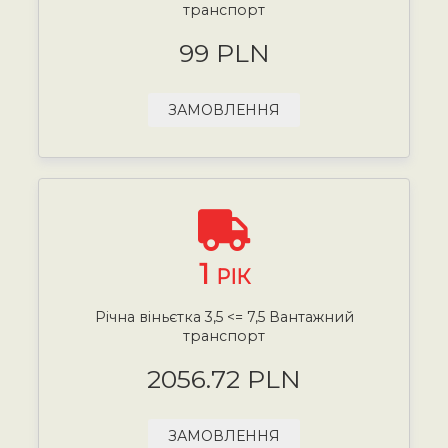
транспорт
99 PLN
ЗАМОВЛЕННЯ
1
РІК
Річна віньєтка 3,5 <= 7,5 Вантажний
транспорт
2056.72 PLN
ЗАМОВЛЕННЯ