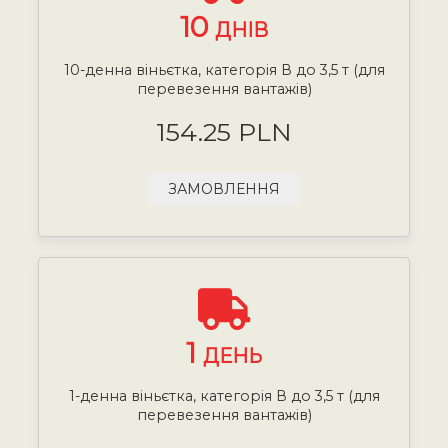
10
ДНІВ
10-денна віньєтка, категорія В до 3,5 т (для
перевезення вантажів)
154.25 PLN
ЗАМОВЛЕННЯ
1
ДЕНЬ
1-денна віньєтка, категорія В до 3,5 т (для
перевезення вантажів)