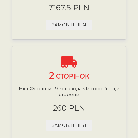
7167.5 PLN
ЗАМОВЛЕННЯ
2
СТОРІНОК
Міст Фетешти - Чернавода <12 тонн, 4 осі, 2
сторони
260 PLN
ЗАМОВЛЕННЯ