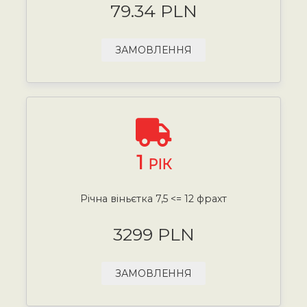
79.34 PLN
ЗАМОВЛЕННЯ
1
РІК
Річна віньєтка 7,5 <= 12 фрахт
3299 PLN
ЗАМОВЛЕННЯ