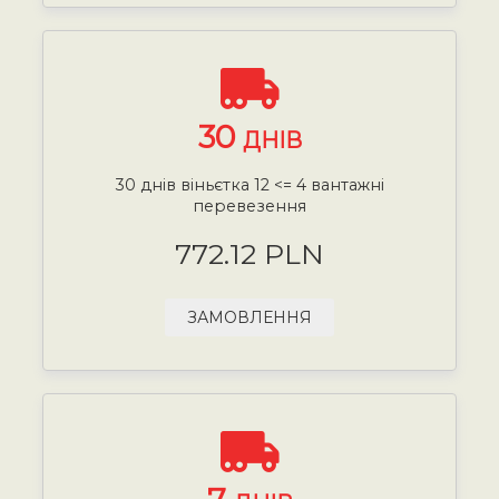
30
ДНІВ
30 днів віньєтка 12 <= 4 вантажні
перевезення
772.12 PLN
ЗАМОВЛЕННЯ