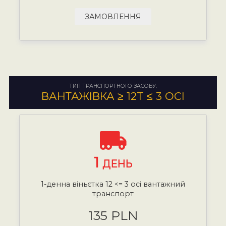
ЗАМОВЛЕННЯ
ТИП ТРАНСПОРТНОГО ЗАСОБУ:
ВАНТАЖІВКА ≥ 12T ≤ 3 ОСІ
1
ДЕНЬ
1-денна віньєтка 12 <= 3 осі вантажний
транспорт
135 PLN