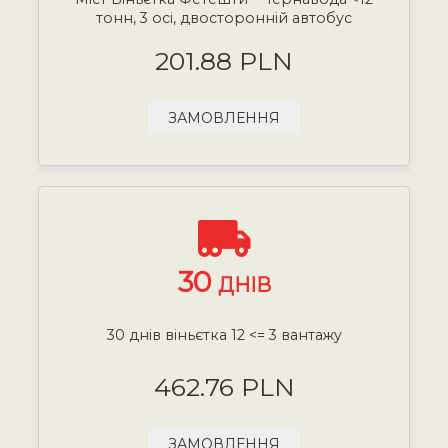
тонн, 3 осі, двосторонній автобус
201.88 PLN
ЗАМОВЛЕННЯ
30
ДНІВ
30 днів віньєтка 12 <= 3 вантажу
462.76 PLN
ЗАМОВЛЕННЯ