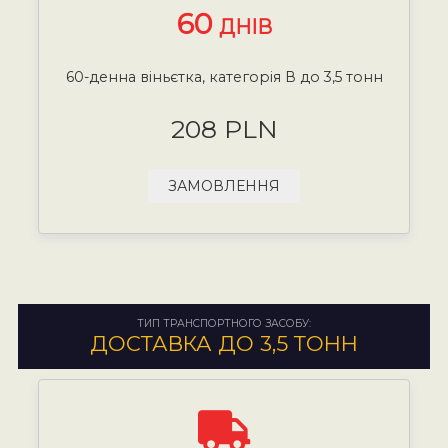
60
ДНІВ
60-денна віньєтка, категорія В до 3,5 тонн
208 PLN
ЗАМОВЛЕННЯ
ТИП ТРАНСПОРТНОГО ЗАСОБУ:
ДОСТАВКА ДО 3,5 ТОНН