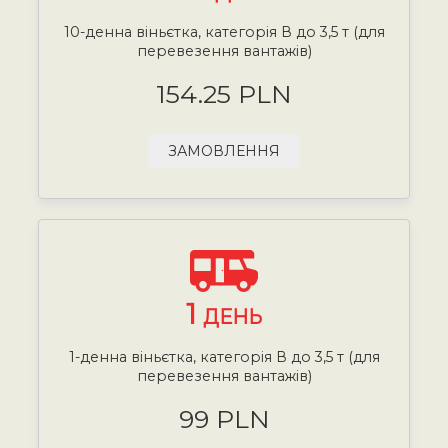
10-денна віньєтка, категорія В до 3,5 т (для
перевезення вантажів)
154.25 PLN
ЗАМОВЛЕННЯ
1
ДЕНЬ
1-денна віньєтка, категорія В до 3,5 т (для
перевезення вантажів)
99 PLN