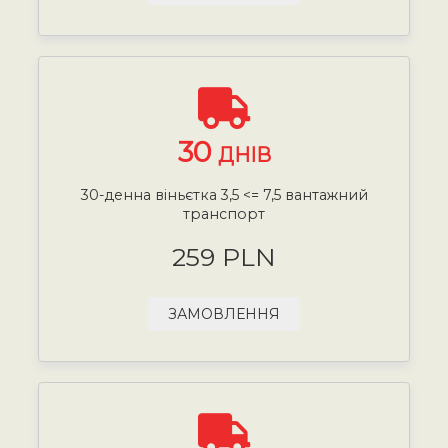
30
ДНІВ
30-денна віньєтка 3,5 <= 7,5 вантажний
транспорт
259 PLN
ЗАМОВЛЕННЯ