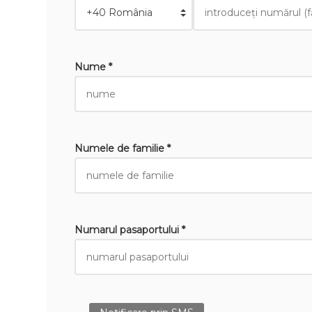
Nume *
Numele de familie *
Numarul pasaportului *