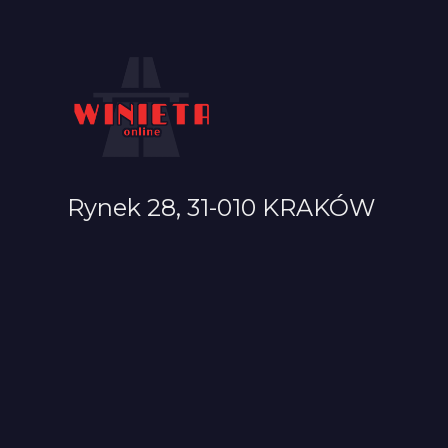
Rynek 28, 31-010 KRAKÓW