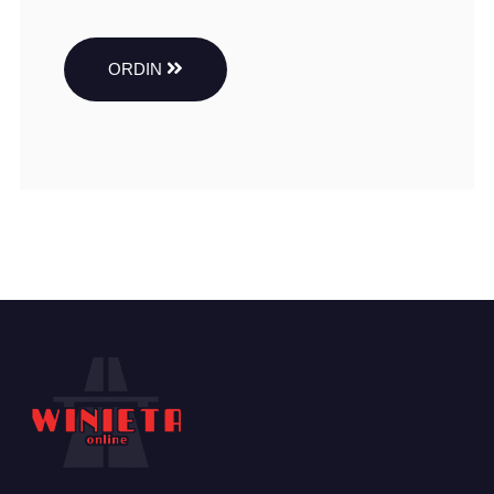
ORDIN