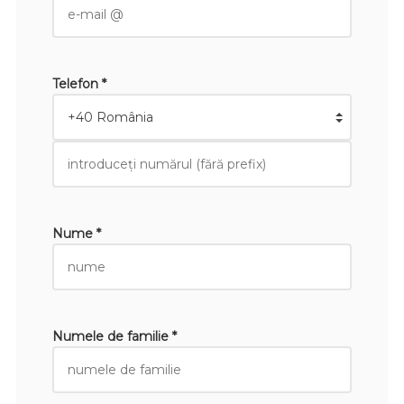
Telefon *
Nume *
Numele de familie *