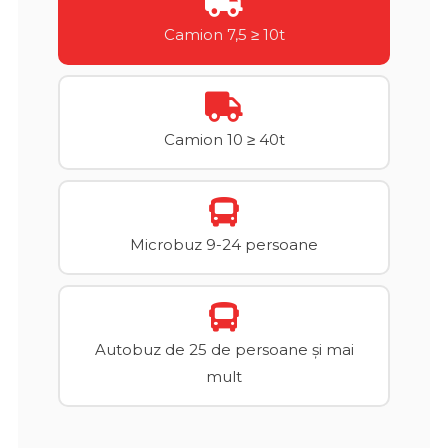
Camion 7,5 ≥ 10t
Camion 10 ≥ 40t
Microbuz 9-24 persoane
Autobuz de 25 de persoane și mai
mult