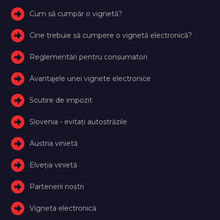
Cum să cumpăr o vignetă?
Cine trebuie să cumpere o vignetă electronică?
Reglementări pentru consumatori
Avantajele unei vignete electronice
Scutire de impozit
Slovenia - evitați autostrăzile
Austria vinietă
Elveţia vinietă
Partenerii noștri
Vigneta electronică