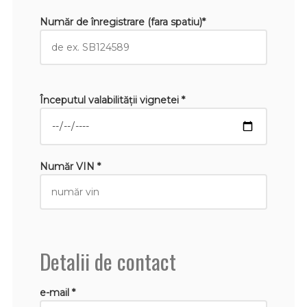
Număr de înregistrare (fara spatiu)*
Începutul valabilităţii vignetei *
Număr VIN *
Detalii de contact
e-mail *