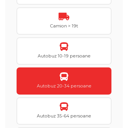
Camion > 19t
Autobuz 10-19 persoane
Autobuz 20-34 persoane
Autobuz 35-64 persoane