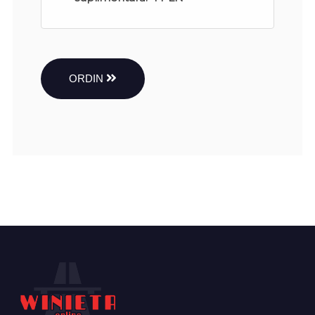
ORDIN