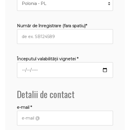
Număr de înregistrare (fara spatiu)*
Începutul valabilităţii vignetei *
Detalii de contact
e-mail *