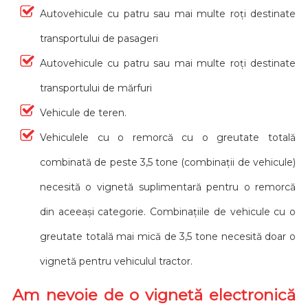
Autovehicule cu patru sau mai multe roți destinate
transportului de pasageri
Autovehicule cu patru sau mai multe roți destinate
transportului de mărfuri
Vehicule de teren.
Vehiculele cu o remorcă cu o greutate totală
combinată de peste 3,5 tone (combinații de vehicule)
necesită o vignetă suplimentară pentru o remorcă
din aceeași categorie. Combinațiile de vehicule cu o
greutate totală mai mică de 3,5 tone necesită doar o
vignetă pentru vehiculul tractor.
Am nevoie de o vignetă electronică