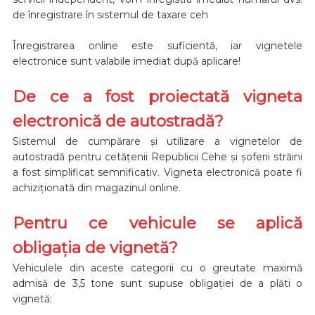
de înregistrare în sistemul de taxare ceh
Înregistrarea online este suficientă, iar vignetele
electronice sunt valabile imediat după aplicare!
De ce a fost proiectată vigneta
electronică de autostradă?
Sistemul de cumpărare și utilizare a vignetelor de
autostradă pentru cetățenii Republicii Cehe și șoferii străini
a fost simplificat semnificativ. Vigneta electronică poate fi
achiziționată din magazinul online.
Pentru ce vehicule se aplică
obligația de vignetă?
Vehiculele din aceste categorii cu o greutate maximă
admisă de 3,5 tone sunt supuse obligației de a plăti o
vignetă: