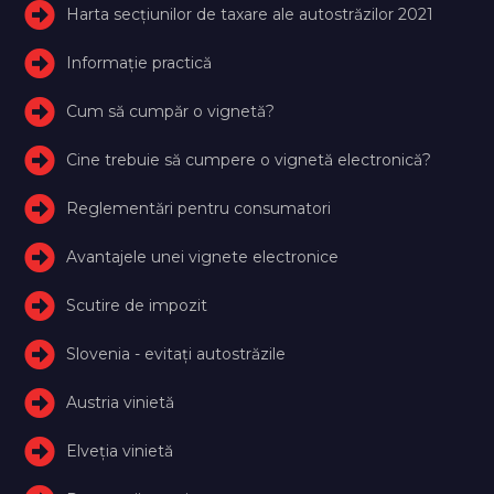
Harta secțiunilor de taxare ale autostrăzilor 2021
Informație practică
Cum să cumpăr o vignetă?
Cine trebuie să cumpere o vignetă electronică?
Reglementări pentru consumatori
Avantajele unei vignete electronice
Scutire de impozit
Slovenia - evitați autostrăzile
Austria vinietă
Elveţia vinietă