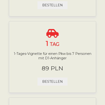
BESTELLEN
1
TAG
1-Tages-Vignette für einen Pkw bis 7 Personen
mit D1-Anhänger
89 PLN
BESTELLEN