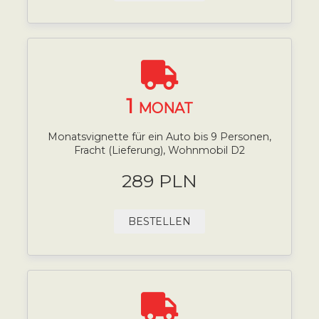
1
MONAT
Monatsvignette für ein Auto bis 9 Personen,
Fracht (Lieferung), Wohnmobil D2
289 PLN
BESTELLEN