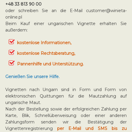
+48 33 813 90 00
oder schreiben Sie an die E-Mail
customer@winieta-
online.pl
Beim Kauf einer ungarischen Vignette erhalten Sie
außerdem:
kostenlose Informationen,
kostenlose Rechtsberatung,
Pannenhilfe und Unterstützung.
Genießen Sie unsere Hilfe.
Vignetten nach Ungarn sind in Form und Form von
elektronischen Quittungen für die Mautzahlung auf
ungarische Maut.
Nach der Bestellung sowie der erfolgreichen Zahlung per
Karte, Blik, Schnellüberweisung oder einer anderen
Zahlungsform senden wir die Bestätigung der
Vignettenregistrierung
per E-Mail und SMS bis zu