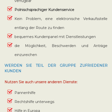
verfügbar
Polnischsprachiger Kundenservice
Kein Problem, eine elektronische Verkaufsstelle
entlang der Route zu finden
bequemes Kundenpanel mit Dienstleistungen
die Möglichkeit, Beschwerden und Anträge
einzureichen
WERDEN SIE TEIL DER GRUPPE ZUFRIEDENER
KUNDEN
Nutzen Sie auch unsere anderen Dienste:
Pannenhilfe
Rechtshilfe unterwegs
Hilfe in Europa