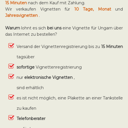
15 Minuten
nach dem Kauf mit Zahlung.
Wir verkaufen Vignetten für
10 Tage, Monat
und
Jahresvignetten
.
Warum
lohnt es sich
bei uns
eine Vignette für Ungarn über
das Internet zu bestellen?
Versand der Vignettenregistrierung bis zu
15 Minuten
tagsüber
sofortige
Vignettenregistrierung
nur
elektronische Vignetten
,
sind erhältlich
es ist nicht möglich, eine Plakette an einer Tankstelle
zu kaufen
Telefonberater