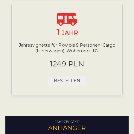
1
JAHR
Jahresvignette für Pkw bis 9 Personen, Cargo
(Lieferwagen), Wohnmobil D2
1249 PLN
BESTELLEN
FAHRZEUGTYP:
ANHÄNGER