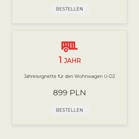
BESTELLEN
1
JAHR
Jahresvignette für den Wohnwagen U-D2
899 PLN
BESTELLEN