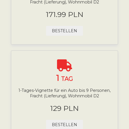
Fracht (Lieferung), Wohnmobil D2
171.99 PLN
BESTELLEN
1
TAG
1-Tages-Vignette für ein Auto bis 9 Personen,
Fracht (Lieferung), Wohnmobil D2
129 PLN
BESTELLEN