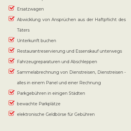
Ersatzwagen
Abwicklung von Ansprüchen aus der Haftpflicht des
Täters
Unterkunft buchen
Restaurantreservierung und Essenskauf unterwegs
Fahrzeugreparaturen und Abschleppen
Sammelabrechnung von Dienstreisen, Dienstreisen -
alles in einem Panel und einer Rechnung
Parkgebühren in einigen Städten
bewachte Parkplätze
elektronische Geldbörse für Gebühren