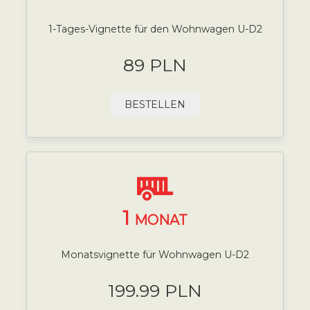
1-Tages-Vignette für den Wohnwagen U-D2
89 PLN
BESTELLEN
1
MONAT
Monatsvignette für Wohnwagen U-D2
199.99 PLN