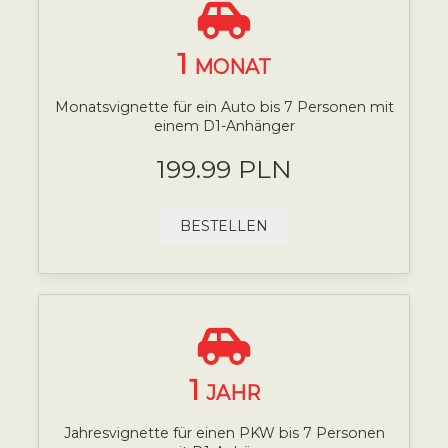
1
MONAT
Monatsvignette für ein Auto bis 7 Personen mit
einem D1-Anhänger
199.99 PLN
BESTELLEN
1
JAHR
Jahresvignette für einen PKW bis 7 Personen