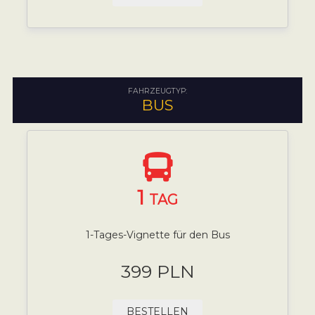
FAHRZEUGTYP:
BUS
1
TAG
1-Tages-Vignette für den Bus
399 PLN
BESTELLEN