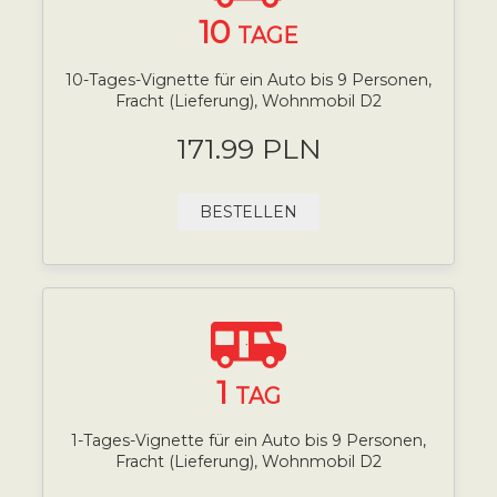
10
TAGE
10-Tages-Vignette für ein Auto bis 9 Personen,
Fracht (Lieferung), Wohnmobil D2
171.99 PLN
BESTELLEN
1
TAG
1-Tages-Vignette für ein Auto bis 9 Personen,
Fracht (Lieferung), Wohnmobil D2