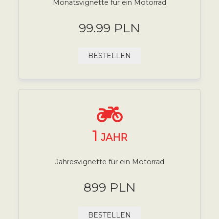
Monatsvignette für ein Motorrad
99.99 PLN
BESTELLEN
1
JAHR
Jahresvignette für ein Motorrad
899 PLN
BESTELLEN