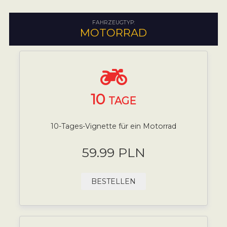
FAHRZEUGTYP:
MOTORRAD
10
TAGE
10-Tages-Vignette für ein Motorrad
59.99 PLN
BESTELLEN