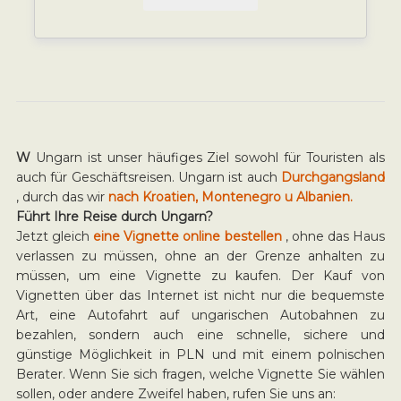
W
Ungarn ist unser häufiges Ziel sowohl für Touristen als
auch für Geschäftsreisen. Ungarn ist auch
Durchgangsland
, durch das wir
nach Kroatien, Montenegro u Albanien.
Führt Ihre Reise durch Ungarn?
Jetzt gleich
eine Vignette online bestellen
, ohne das Haus
verlassen zu müssen, ohne an der Grenze anhalten zu
müssen, um eine Vignette zu kaufen. Der Kauf von
Vignetten über das Internet ist nicht nur die bequemste
Art, eine Autofahrt auf ungarischen Autobahnen zu
bezahlen, sondern auch eine schnelle, sichere und
günstige Möglichkeit in PLN und mit einem polnischen
Berater. Wenn Sie sich fragen, welche Vignette Sie wählen
sollen, oder andere Zweifel haben, rufen Sie uns an: