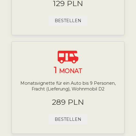
129 PLN
BESTELLEN
1
MONAT
Monatsvignette für ein Auto bis 9 Personen,
Fracht (Lieferung), Wohnmobil D2
289 PLN
BESTELLEN