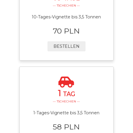
— TSCHECHIEN —
10-Tages-Vignette bis 3,5 Tonnen
70 PLN
BESTELLEN
1
TAG
— TSCHECHIEN —
1-Tages-Vignette bis 3,5 Tonnen
58 PLN