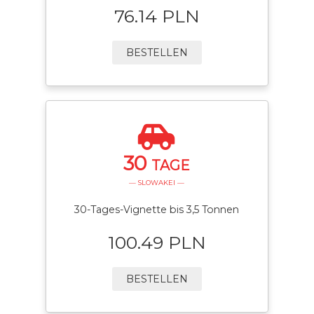
76.14 PLN
BESTELLEN
30
TAGE
— SLOWAKEI —
30-Tages-Vignette bis 3,5 Tonnen
100.49 PLN
BESTELLEN