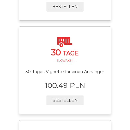
BESTELLEN
30
TAGE
— SLOWAKEI —
30-Tages-Vignette für einen Anhänger
100.49 PLN
BESTELLEN