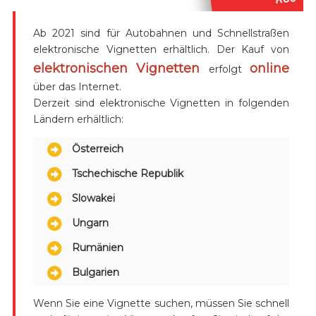
Ab 2021 sind für Autobahnen und Schnellstraßen
elektronische Vignetten erhältlich. Der Kauf von
elektronischen Vignetten
online
erfolgt
über das Internet.
Derzeit sind elektronische Vignetten in folgenden
Ländern erhältlich:
Österreich
Tschechische Republik
Slowakei
Ungarn
Rumänien
Bulgarien
Wenn Sie eine Vignette suchen, müssen Sie schnell