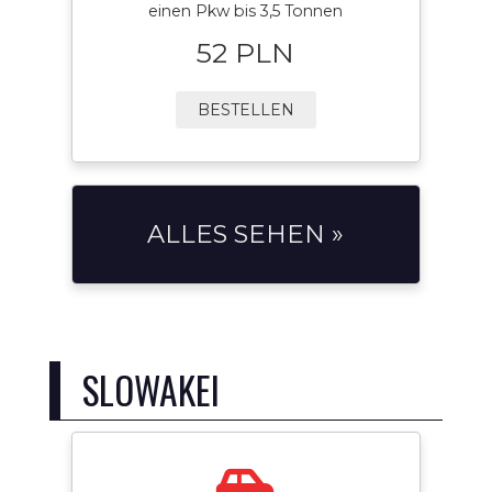
einen Pkw bis 3,5 Tonnen
52 PLN
BESTELLEN
ALLES SEHEN »
SLOWAKEI