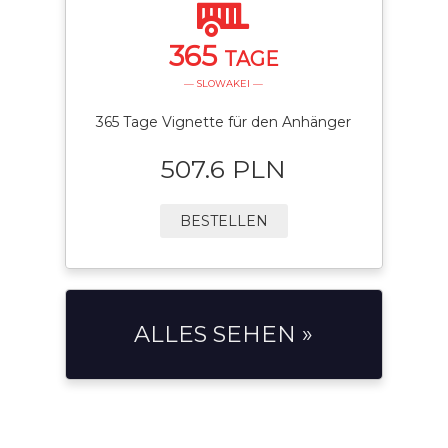
365
TAGE
— SLOWAKEI —
365 Tage Vignette für den Anhänger
507.6 PLN
BESTELLEN
ALLES SEHEN »