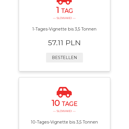
1
TAG
— SLOWAKEI —
1-Tages-Vignette bis 3,5 Tonnen
57.11 PLN
BESTELLEN
10
TAGE
— SLOWAKEI —
10-Tages-Vignette bis 3,5 Tonnen