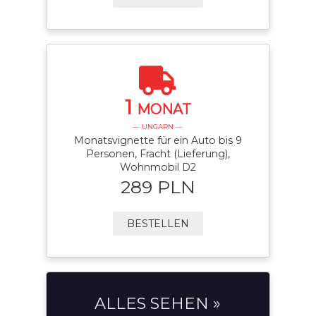
1
MONAT
— UNGARN —
Monatsvignette für ein Auto bis 9
Personen, Fracht (Lieferung),
Wohnmobil D2
289 PLN
BESTELLEN
ALLES SEHEN »