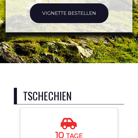
VIGNETTE BESTELLEN
TSCHECHIEN
10
TAGE