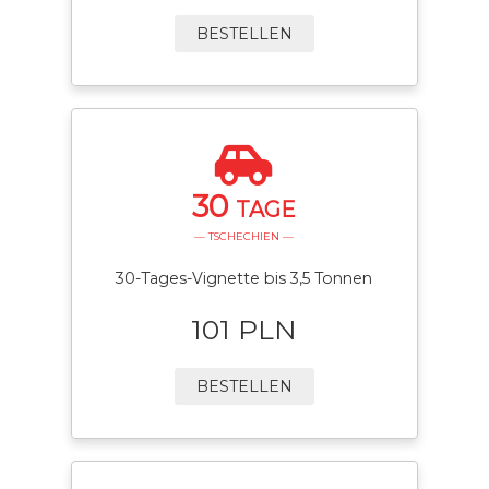
BESTELLEN
30
TAGE
— TSCHECHIEN —
30-Tages-Vignette bis 3,5 Tonnen
101 PLN
BESTELLEN