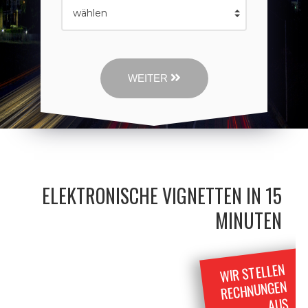
WEITER
ELEKTRONISCHE VIGNETTEN IN 15
MINUTEN
WIR STELLEN
RECHNUNGEN
AUS