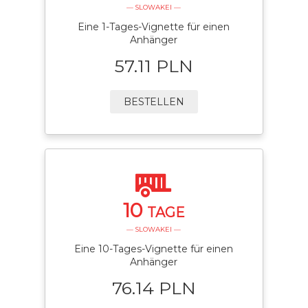
— SLOWAKEI —
Eine 1-Tages-Vignette für einen
Anhänger
57.11 PLN
BESTELLEN
10
TAGE
— SLOWAKEI —
Eine 10-Tages-Vignette für einen
Anhänger
76.14 PLN