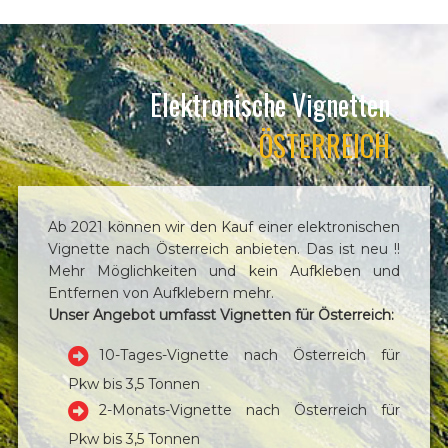
Elektronische Vignetten
ÖSTERREICH
Ab 2021 können wir den Kauf einer elektronischen
Vignette nach Österreich anbieten. Das ist neu !!
Mehr Möglichkeiten und kein Aufkleben und
Entfernen von Aufklebern mehr.
Unser Angebot umfasst Vignetten für Österreich:
10-Tages-Vignette nach Österreich für
Pkw bis 3,5 Tonnen
2-Monats-Vignette nach Österreich für
Pkw bis 3,5 Tonnen