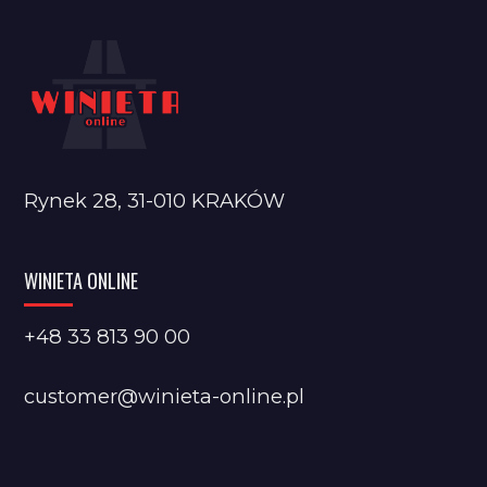
Rynek 28, 31-010 KRAKÓW
WINIETA ONLINE
+48 33 813 90 00
customer@winieta-online.pl