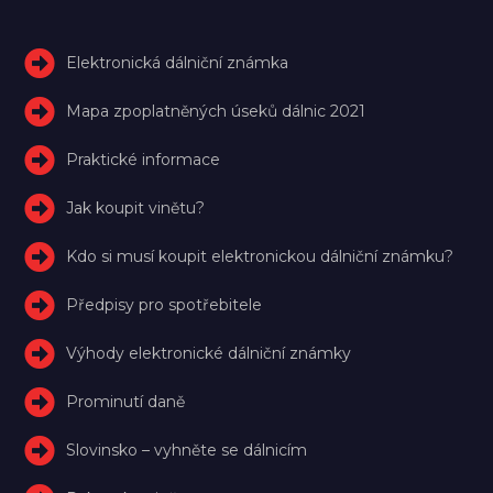
Elektronická dálniční známka
Mapa zpoplatněných úseků dálnic 2021
Praktické informace
Jak koupit vinětu?
Kdo si musí koupit elektronickou dálniční známku?
Předpisy pro spotřebitele
Výhody elektronické dálniční známky
Prominutí daně
Slovinsko – vyhněte se dálnicím