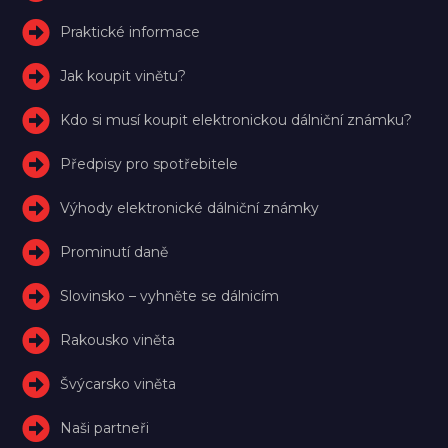
Praktické informace
Jak koupit vinětu?
Kdo si musí koupit elektronickou dálniční známku?
Předpisy pro spotřebitele
Výhody elektronické dálniční známky
Prominutí daně
Slovinsko – vyhněte se dálnicím
Rakousko viněta
Švýcarsko viněta
Naši partneři