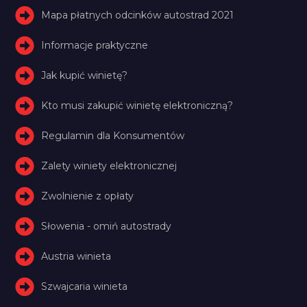
Mapa płatnych odcinków autostrad 2021
Informacje praktyczne
Jak kupić winietę?
Kto musi zakupić winietę elektroniczną?
Regulamin dla Konsumentów
Zalety winiety elektronicznej
Zwolnienie z opłaty
Słowenia - omiń autostrady
Austria winieta
Szwajcaria winieta