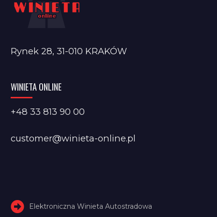
Rynek 28, 31-010 KRAKÓW
WINIETA ONLINE
+48 33 813 90 00
customer@winieta-online.pl
Elektroniczna Winieta Autostradowa